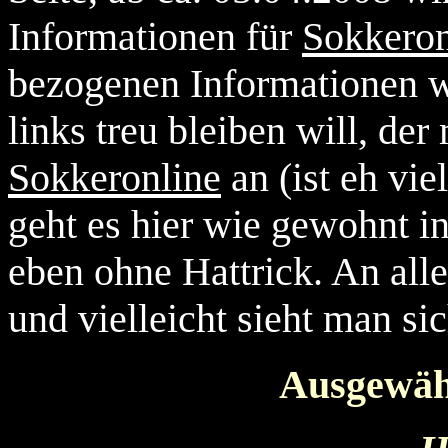
Informationen für
Sokkeron
bezogenen Informationen w
links treu bleiben will, der
Sokkeronline
an (ist eh vie
geht es hier wie gewohnt in
eben ohne Hattrick. An all
und vielleicht sieht man si
Ausgewäh