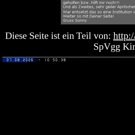
Diese Seite ist ein Teil von:
http:
SpVgg Kir