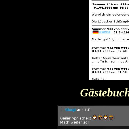
Gästebuch 