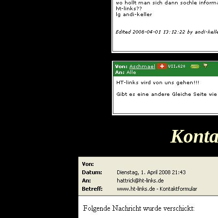
Konta