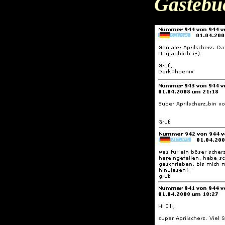
Gästebuc