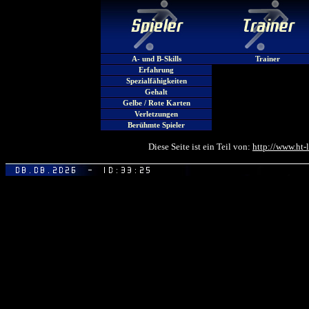
A- und B-Skills
Trainer
Erfahrung
Spezialfähigkeiten
Gehalt
Gelbe / Rote Karten
Verletzungen
Berühmte Spieler
Diese Seite ist ein Teil von:
http://www.ht-