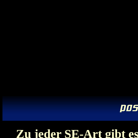
Zu jeder SE-Art gibt es