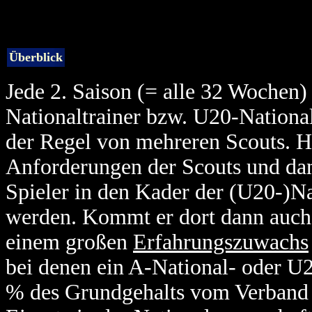
Überblick
Jede 2. Saison (= alle 32 Wochen)
Nationaltrainer bzw. U20-Nationalt
der Regel von mehreren Scouts. Ha
Anforderungen der Scouts und dan
Spieler in den Kader der (U20-)
werden. Kommt er dort dann auch
einem großen
Erfahrungszuwachs
bei denen ein A-National- oder U20
% des Grundgehalts vom Verband 