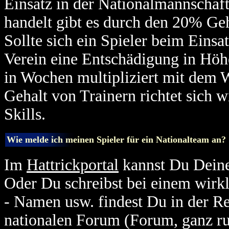
Einsatz in der Nationalmannschaft
handelt gibt es durch den 20% Ge
Sollte sich ein Spieler beim Einsa
Verein eine Entschädigung in Höh
in Wochen multipliziert mit dem 
Gehalt von Trainern richtet sich 
Skills.
Wie melde ich meinen Spieler für ein Nationalteam an?
Im
Hattrickportal
kannst Du Deine 
Oder Du schreibst bei einem wirkl
- Namen usw. findest Du in der Re
nationalen Forum (Forum, ganz ru