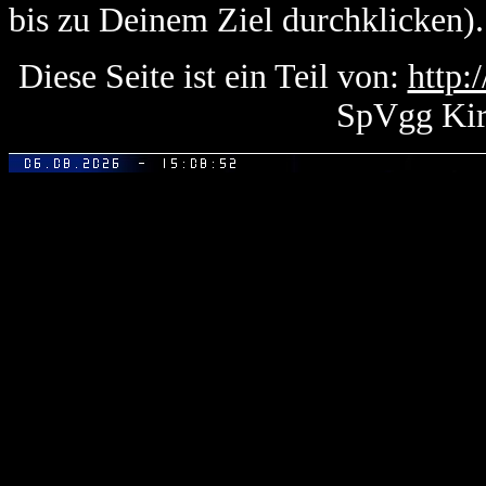
bis zu Deinem Ziel durchklicken).
Diese Seite ist ein Teil von:
http:
SpVgg Kir